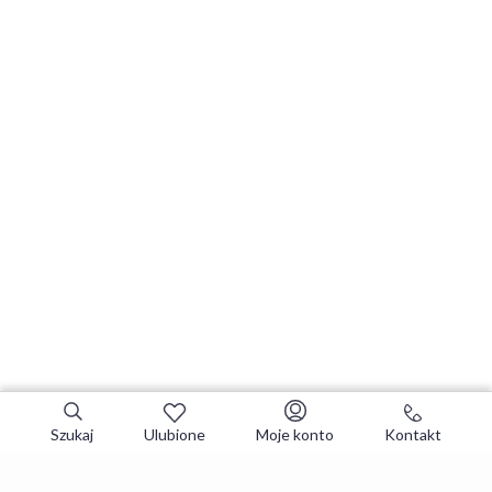
Szukaj
Ulubione
Moje konto
Kontakt