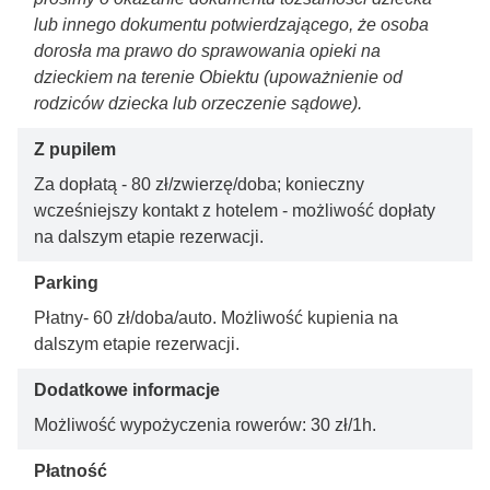
lub innego dokumentu potwierdzającego, że osoba
dorosła ma prawo do sprawowania opieki na
dzieckiem na terenie Obiektu (upoważnienie od
rodziców dziecka lub orzeczenie sądowe).
Z pupilem
Za dopłatą - 80 zł/zwierzę/doba; konieczny
wcześniejszy kontakt z hotelem - możliwość dopłaty
na dalszym etapie rezerwacji.
Parking
Płatny- 60 zł/doba/auto. Możliwość kupienia na
dalszym etapie rezerwacji.
Dodatkowe informacje
Możliwość wypożyczenia rowerów: 30 zł/1h.
Płatność