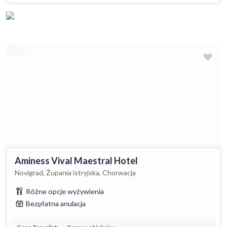
Aminess Vival Maestral Hotel
Novigrad, Żupania istryjska, Chorwacja
Różne opcje wyżywienia
Bezpłatna anulacja