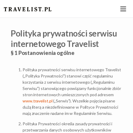
Polityka prywatności serwisu
internetowego Travelist
§ 1 Postanowienia ogólne
Polityka prywatności serwisu internetowego Travelist
(„Polityka Prywatności") stanowi część regulaminu
korzystania z serwisu internetowego („Regulaminu
Serwisu") stanowiącego powiązany funkcjonalnie zbiór
stron internetowych umieszczonych pod adresem
www.travelist.pl
(„Serwis"). Wszelkie pojęcia pisane
dużą literą a niezdefiniowane w Polityce Prywatności
mają znaczenie nadane im w Regulaminie Serwisu.
Polityka Prywatności określa zasady prywatności i
przetwarzania danych osobowych użytkowników