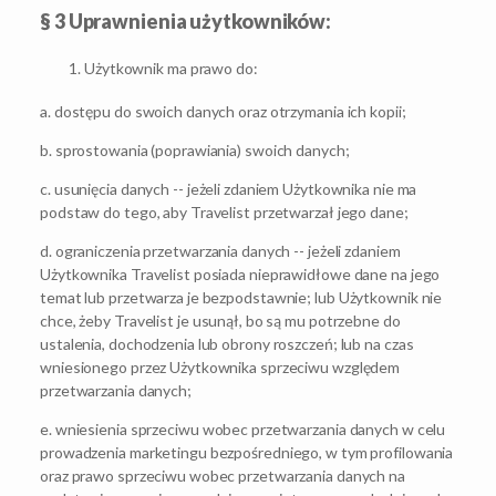
§ 3 Uprawnienia użytkowników:
Użytkownik ma prawo do:
a. dostępu do swoich danych oraz otrzymania ich kopii;
b. sprostowania (poprawiania) swoich danych;
c. usunięcia danych -- jeżeli zdaniem Użytkownika nie ma
podstaw do tego, aby Travelist przetwarzał jego dane;
d. ograniczenia przetwarzania danych -- jeżeli zdaniem
Użytkownika Travelist posiada nieprawidłowe dane na jego
temat lub przetwarza je bezpodstawnie; lub Użytkownik nie
chce, żeby Travelist je usunął, bo są mu potrzebne do
ustalenia, dochodzenia lub obrony roszczeń; lub na czas
wniesionego przez Użytkownika sprzeciwu względem
przetwarzania danych;
e. wniesienia sprzeciwu wobec przetwarzania danych w celu
prowadzenia marketingu bezpośredniego, w tym profilowania
oraz prawo sprzeciwu wobec przetwarzania danych na