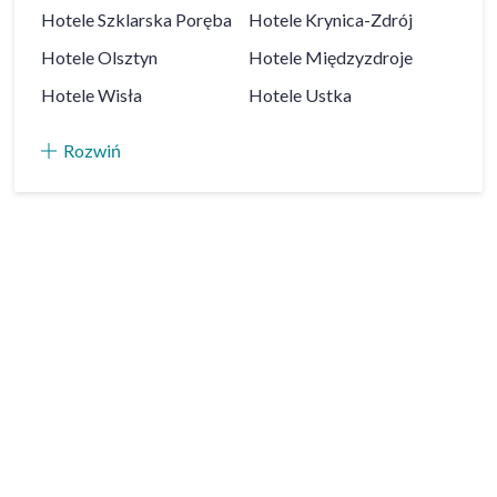
Hotele
Szklarska Poręba
Hotele
Krynica-Zdrój
Hotele
Olsztyn
Hotele
Międzyzdroje
Hotele
Wisła
Hotele
Ustka
Rozwiń