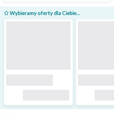
Wybieramy oferty dla Ciebie...