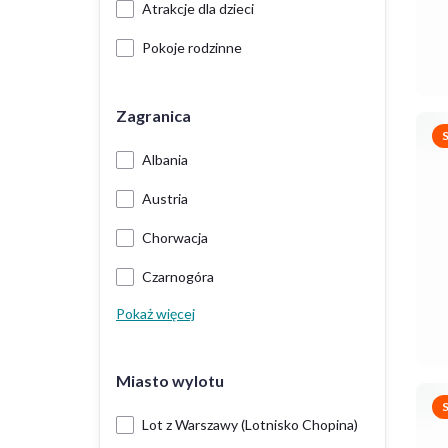
Atrakcje dla dzieci
Pokoje rodzinne
Zagranica
Albania
Austria
Chorwacja
Czarnogóra
Pokaż więcej
Miasto wylotu
Lot z Warszawy (Lotnisko Chopina)