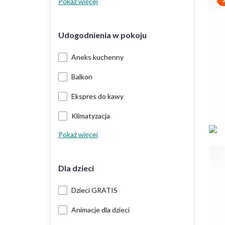
Pokaż więcej
Udogodnienia w pokoju
Aneks kuchenny
Balkon
Ekspres do kawy
Klimatyzacja
Pokaż więcej
Dla dzieci
Dzieci GRATIS
Animacje dla dzieci