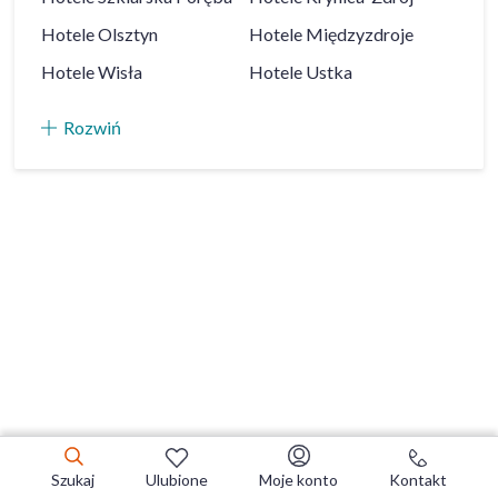
Hotele
Olsztyn
Hotele
Międzyzdroje
Hotele
Wisła
Hotele
Ustka
Rozwiń
Szukaj
Ulubione
Moje konto
Kontakt