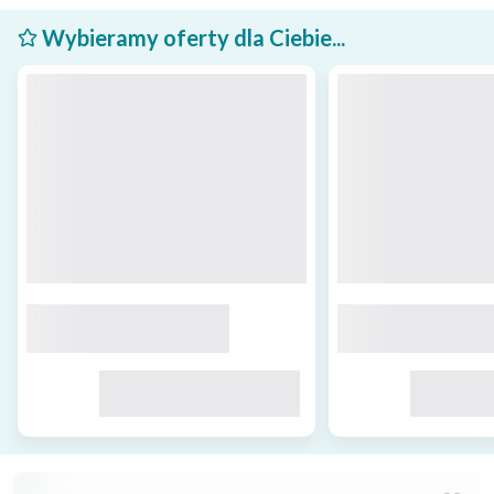
Wybieramy oferty dla Ciebie...