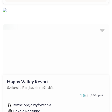
Happy Valley Resort
Szklarska Poręba, dolnośląskie
4.5
/
5
(140 opinii)
Różne opcje wyżywienia
Pokoje Rodzinne