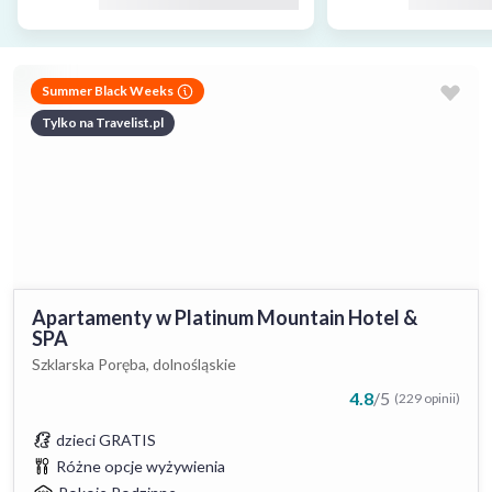
Summer Black Weeks
Tylko na Travelist.pl
Apartamenty w Platinum Mountain Hotel &
SPA
Szklarska Poręba, dolnośląskie
4.8
/
5
(229 opinii)
dzieci GRATIS
Różne opcje wyżywienia