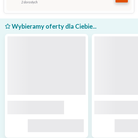
2 dorosłych
Wybieramy oferty dla Ciebie...