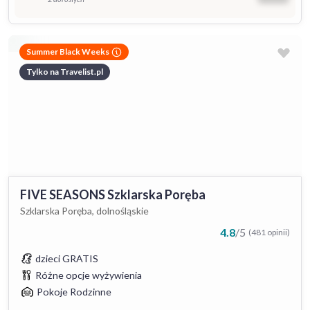
Summer Black Weeks
Tylko na Travelist.pl
FIVE SEASONS Szklarska Poręba
Szklarska Poręba, dolnośląskie
4.8
/
5
(481 opinii)
dzieci GRATIS
Różne opcje wyżywienia
Pokoje Rodzinne