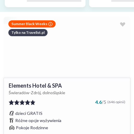
Summer Black Weeks
Tylko na Travelist.pl
Elements Hotel & SPA
Świeradów-Zdrój, dolnośląskie
4.6
/
5
(646 opinii)
dzieci GRATIS
Różne opcje wyżywienia
Pokoje Rodzinne