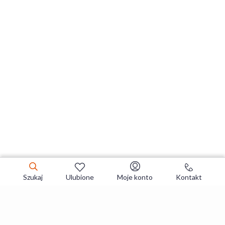
Szukaj
Ulubione
Moje konto
Kontakt