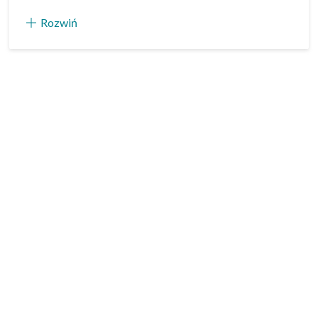
Rozwiń