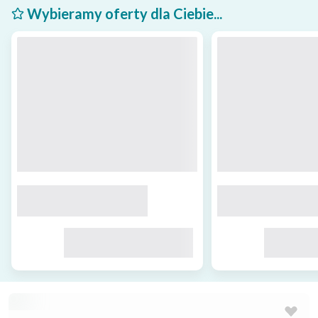
Wybieramy oferty dla Ciebie...