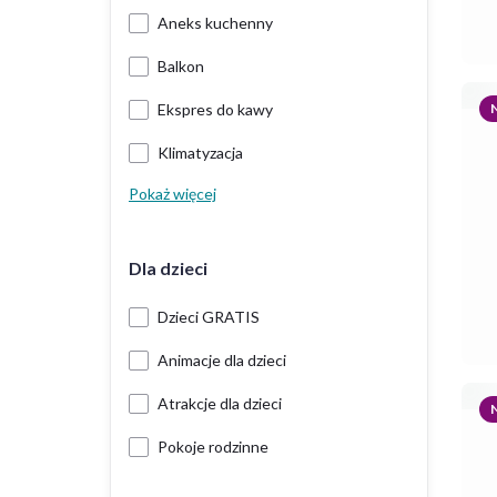
Aneks kuchenny
Balkon
Ekspres do kawy
Klimatyzacja
Pokaż więcej
Dla dzieci
Dzieci GRATIS
Animacje dla dzieci
Atrakcje dla dzieci
Pokoje rodzinne