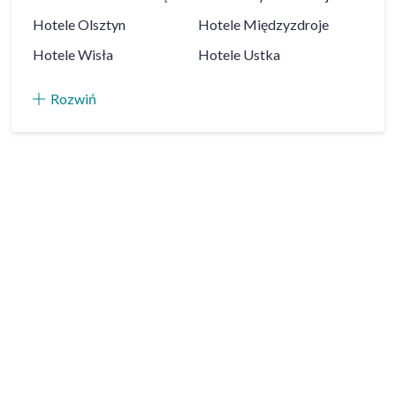
Hotele
Olsztyn
Hotele
Międzyzdroje
Hotele
Wisła
Hotele
Ustka
Rozwiń