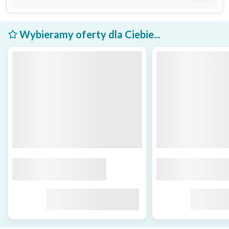
Wybieramy oferty dla Ciebie...