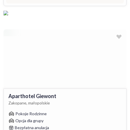
Aparthotel Giewont
Zakopane, małopolskie
Pokoje Rodzinne
Opcja dla grupy
Bezpłatna anulacja