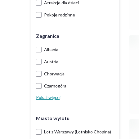
Atrakcje dla dzieci
Pokoje rodzinne
Zagranica
Albania
Austria
Chorwacja
Czarnogóra
Pokaż więcej
Miasto wylotu
Lot z Warszawy (Lotnisko Chopina)