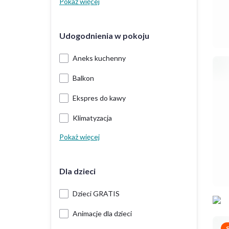
Pokaż więcej
Udogodnienia w pokoju
Aneks kuchenny
Balkon
Ekspres do kawy
Klimatyzacja
Pokaż więcej
Dla dzieci
Dzieci GRATIS
Animacje dla dzieci