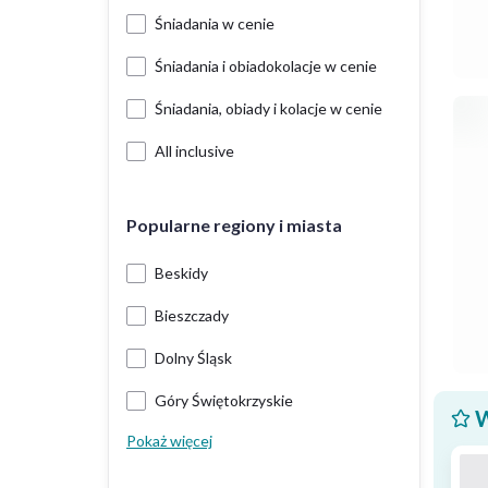
Śniadania w cenie
Śniadania i obiadokolacje w cenie
Śniadania, obiady i kolacje w cenie
All inclusive
Popularne regiony i miasta
Beskidy
Bieszczady
Dolny Śląsk
Góry Świętokrzyskie
W
Pokaż więcej