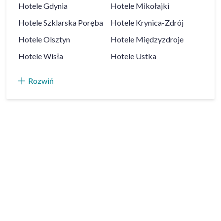
Hotele
Gdynia
Hotele
Mikołajki
Hotele
Szklarska Poręba
Hotele
Krynica-Zdrój
Hotele
Olsztyn
Hotele
Międzyzdroje
Hotele
Wisła
Hotele
Ustka
Rozwiń