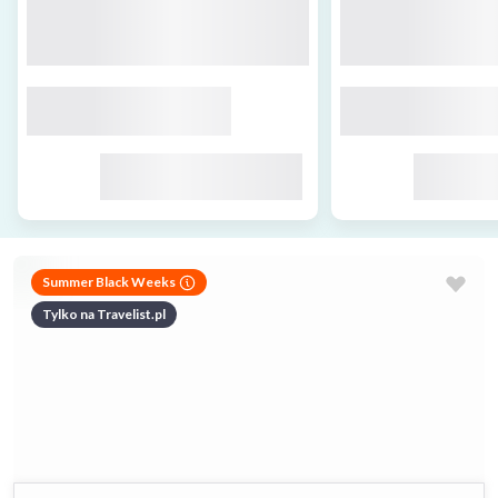
Summer Black Weeks
Tylko na Travelist.pl