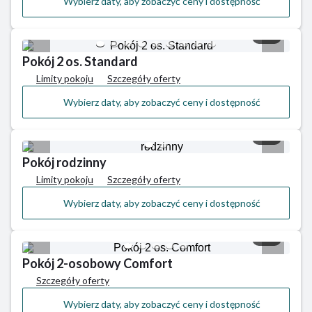
Wybierz daty, aby zobaczyć ceny i dostępność
1/9
Pokój 2 os. Standard
Limity pokoju
Szczegóły oferty
Wybierz daty, aby zobaczyć ceny i dostępność
1/2
Pokój rodzinny
Limity pokoju
Szczegóły oferty
Wybierz daty, aby zobaczyć ceny i dostępność
1/5
Pokój 2-osobowy Comfort
Szczegóły oferty
Wybierz daty, aby zobaczyć ceny i dostępność