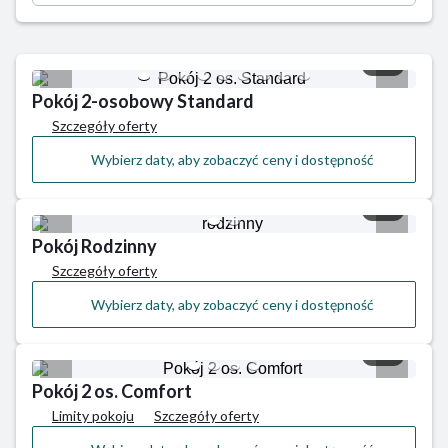
klifowego.
1/9
Pokój 2-osobowy Standard
Szczegóły oferty
Wybierz daty, aby zobaczyć ceny i dostępność
1/2
Pokój Rodzinny
Szczegóły oferty
Wybierz daty, aby zobaczyć ceny i dostępność
1/4
Pokój 2 os. Comfort
Limity pokoju
Szczegóły oferty