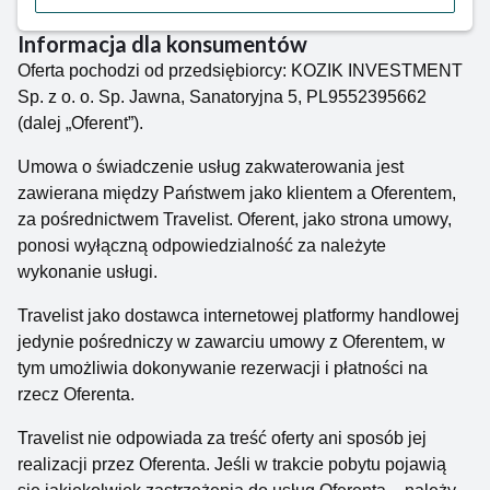
Informacja dla konsumentów
Oferta pochodzi od przedsiębiorcy: KOZIK INVESTMENT
Sp. z o. o. Sp. Jawna, Sanatoryjna 5, PL9552395662
(dalej „Oferent”).
Umowa o świadczenie usług zakwaterowania jest
zawierana między Państwem jako klientem a Oferentem,
za pośrednictwem Travelist. Oferent, jako strona umowy,
ponosi wyłączną odpowiedzialność za należyte
wykonanie usługi.
Travelist jako dostawca internetowej platformy handlowej
jedynie pośredniczy w zawarciu umowy z Oferentem, w
tym umożliwia dokonywanie rezerwacji i płatności na
rzecz Oferenta.
Travelist nie odpowiada za treść oferty ani sposób jej
realizacji przez Oferenta. Jeśli w trakcie pobytu pojawią