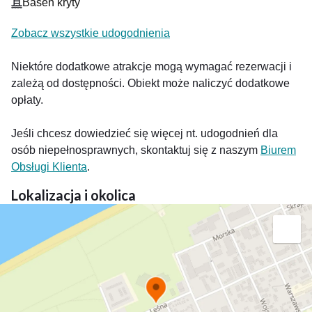
Basen kryty
Zobacz wszystkie udogodnienia
Niektóre dodatkowe atrakcje mogą wymagać rezerwacji i
zależą od dostępności. Obiekt może naliczyć dodatkowe
opłaty.
Jeśli chcesz dowiedzieć się więcej nt. udogodnień dla
osób niepełnosprawnych, skontaktuj się z naszym
Biurem
Obsługi Klienta
.
Lokalizacja i okolica