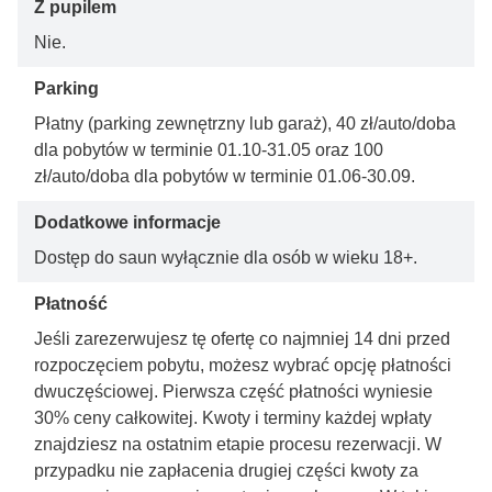
Z pupilem
Nie.
Parking
Płatny (parking zewnętrzny lub garaż), 40 zł/auto/doba
dla pobytów w terminie 01.10-31.05 oraz 100
zł/auto/doba dla pobytów w terminie 01.06-30.09.
Dodatkowe informacje
Dostęp do saun wyłącznie dla osób w wieku 18+.
Płatność
Jeśli zarezerwujesz tę ofertę co najmniej 14 dni przed
rozpoczęciem pobytu, możesz wybrać opcję płatności
dwuczęściowej. Pierwsza część płatności wyniesie
30% ceny całkowitej. Kwoty i terminy każdej wpłaty
znajdziesz na ostatnim etapie procesu rezerwacji. W
przypadku nie zapłacenia drugiej części kwoty za