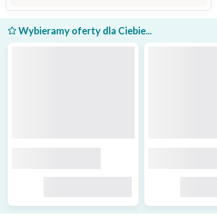
Wybieramy oferty dla Ciebie...