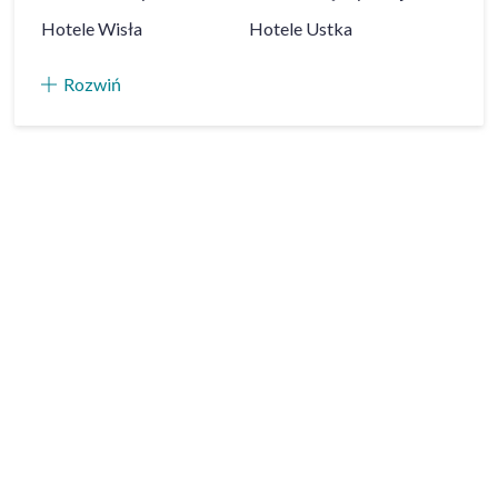
Hotele
Wisła
Hotele
Ustka
Rozwiń