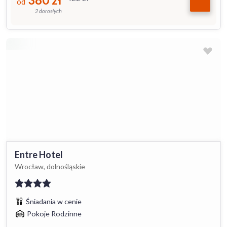
od
2 dorosłych
Entre Hotel
Wrocław, dolnośląskie
Śniadania w cenie
Pokoje Rodzinne