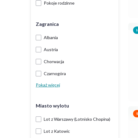
Pokoje rodzinne
Zagranica
I
Albania
Austria
Chorwacja
Czarnogóra
Pokaż więcej
Miasto wylotu
Lot z Warszawy (Lotnisko Chopina)
Lot z Katowic