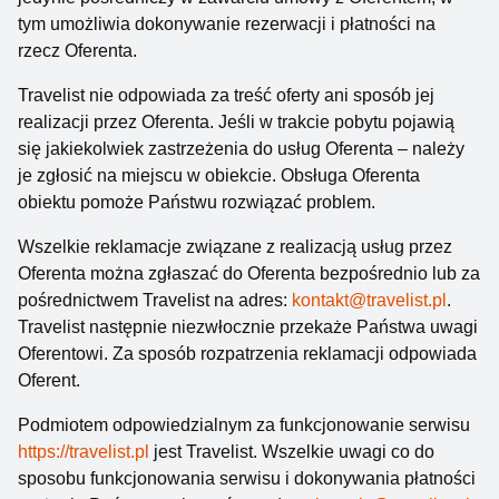
tym umożliwia dokonywanie rezerwacji i płatności na
rzecz Oferenta.
Travelist nie odpowiada za treść oferty ani sposób jej
realizacji przez Oferenta. Jeśli w trakcie pobytu pojawią
się jakiekolwiek zastrzeżenia do usług Oferenta – należy
je zgłosić na miejscu w obiekcie. Obsługa Oferenta
obiektu pomoże Państwu rozwiązać problem.
Wszelkie reklamacje związane z realizacją usług przez
Oferenta można zgłaszać do Oferenta bezpośrednio lub za
pośrednictwem Travelist na adres:
kontakt@travelist.pl
.
Travelist następnie niezwłocznie przekaże Państwa uwagi
Oferentowi. Za sposób rozpatrzenia reklamacji odpowiada
Oferent.
Podmiotem odpowiedzialnym za funkcjonowanie serwisu
https://travelist.pl
jest Travelist. Wszelkie uwagi co do
sposobu funkcjonowania serwisu i dokonywania płatności