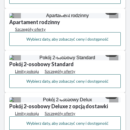
1/2
Apartament rodzinny
Szczegóły oferty
Wybierz daty, aby zobaczyć ceny i dostępność
1/3
Pokój 2-osobowy Standard
Limity pokoju
Szczegóły oferty
Wybierz daty, aby zobaczyć ceny i dostępność
1/2
Pokój 2-osobowy Deluxe z opcją dostawki
Limity pokoju
Szczegóły oferty
Wybierz daty, aby zobaczyć ceny i dostępność