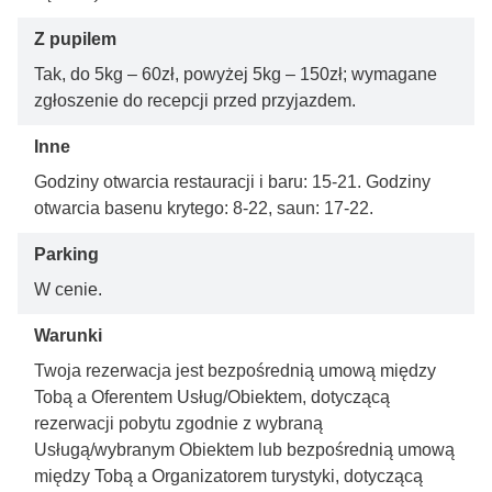
Z pupilem
Tak, do 5kg – 60zł, powyżej 5kg – 150zł; wymagane
zgłoszenie do recepcji przed przyjazdem.
Inne
Godziny otwarcia restauracji i baru: 15-21. Godziny
otwarcia basenu krytego: 8-22, saun: 17-22.
Parking
W cenie.
Warunki
Twoja rezerwacja jest bezpośrednią umową między
Tobą a Oferentem Usług/Obiektem, dotyczącą
rezerwacji pobytu zgodnie z wybraną
Usługą/wybranym Obiektem lub bezpośrednią umową
między Tobą a Organizatorem turystyki, dotyczącą