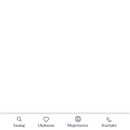
Szukaj
Ulubione
Moje konto
Kontakt