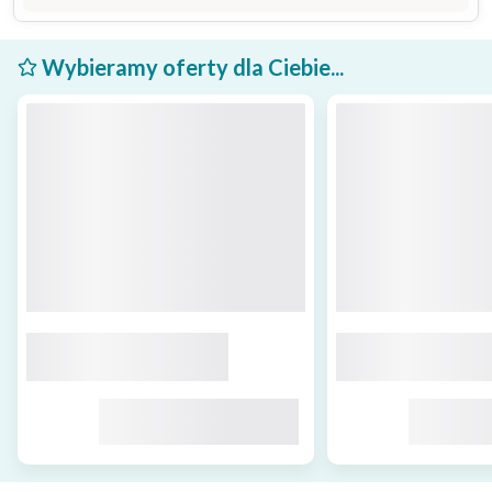
Wybieramy oferty dla Ciebie...