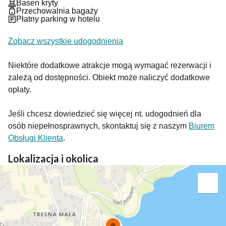
Basen kryty
Przechowalnia bagaży
Płatny parking w hotelu
Zobacz wszystkie udogodnienia
Niektóre dodatkowe atrakcje mogą wymagać rezerwacji i
zależą od dostępności. Obiekt może naliczyć dodatkowe
opłaty.
Jeśli chcesz dowiedzieć się więcej nt. udogodnień dla
osób niepełnosprawnych, skontaktuj się z naszym
Biurem
Obsługi Klienta
.
Lokalizacja i okolica