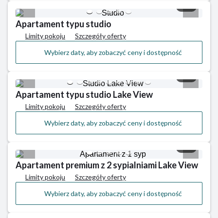
1/5
Apartament typu studio
Limity pokoju
Szczegóły oferty
Wybierz daty, aby zobaczyć ceny i dostępność
1/9
Apartament typu studio Lake View
Limity pokoju
Szczegóły oferty
Wybierz daty, aby zobaczyć ceny i dostępność
1/5
Apartament premium z 2 sypialniami Lake View
Limity pokoju
Szczegóły oferty
Wybierz daty, aby zobaczyć ceny i dostępność
1/4