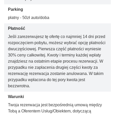
Parking
płatny - 50zł auto/doba
Płatność
Jeśli zarezerwujesz tę ofertę co najmniej 14 dni przed
rozpoczęciem pobytu, możesz wybrać opcję płatności
dwuczęściowej. Pierwsza część płatności wyniesie
30% ceny całkowitej. Kwoty i terminy każdej wpłaty
znajdziesz na ostatnim etapie procesu rezerwacji. W
przypadku nie zapłacenia drugiej części kwoty za
rezerwację rezerwacja zostanie anulowana. W takim
przypadku wpłacona do tej pory kwota jest
bezzwrotna.
Warunki
Twoja rezerwacja jest bezpośrednią umową między
Tobą a Oferentem Usług/Obiektem, dotyczącą