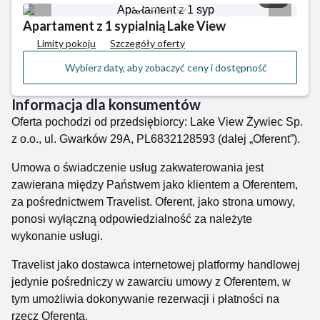
Apartament z 1 sypialnią Lake View
Limity pokoju
Szczegóły oferty
Wybierz daty, aby zobaczyć ceny i dostępność
Informacja dla konsumentów
Oferta pochodzi od przedsiębiorcy: Lake View Żywiec Sp.
z o.o., ul. Gwarków 29A, PL6832128593 (dalej „Oferent”).
Umowa o świadczenie usług zakwaterowania jest
zawierana między Państwem jako klientem a Oferentem,
za pośrednictwem Travelist. Oferent, jako strona umowy,
ponosi wyłączną odpowiedzialność za należyte
wykonanie usługi.
Travelist jako dostawca internetowej platformy handlowej
jedynie pośredniczy w zawarciu umowy z Oferentem, w
tym umożliwia dokonywanie rezerwacji i płatności na
rzecz Oferenta.