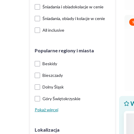
Śniadania i obiadokolacje w cenie
Śniadania, obiady i kolacje w cenie
All inclusive
Popularne regiony i miasta
Beskidy
Bieszczady
Dolny Śląsk
Góry Świętokrzyskie
W
Pokaż więcej
Lokalizacja