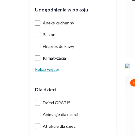
Udogodnienia w pokoju
Aneks kuchenny
Balkon
Ekspres do kawy
Klimatyzacja
Pokaż więcej
Dla dzieci
Dzieci GRATIS
Animacje dla dzieci
Atrakcje dla dzieci