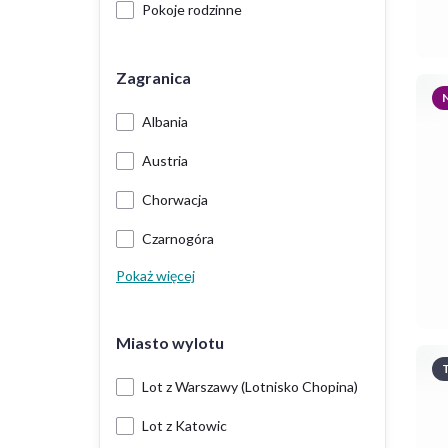
Pokoje rodzinne
Zagranica
Albania
Austria
Chorwacja
Czarnogóra
Pokaż więcej
Miasto wylotu
T
Lot z Warszawy (Lotnisko Chopina)
Lot z Katowic