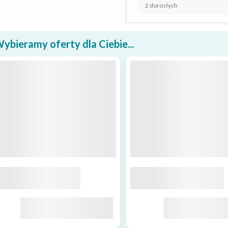
2 dorosłych
ybieramy oferty dla Ciebie...