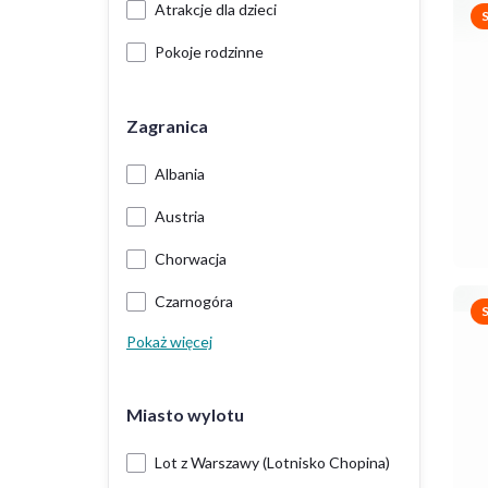
Atrakcje dla dzieci
Pokoje rodzinne
Zagranica
Albania
Austria
Chorwacja
Czarnogóra
Pokaż więcej
Miasto wylotu
Lot z Warszawy (Lotnisko Chopina)