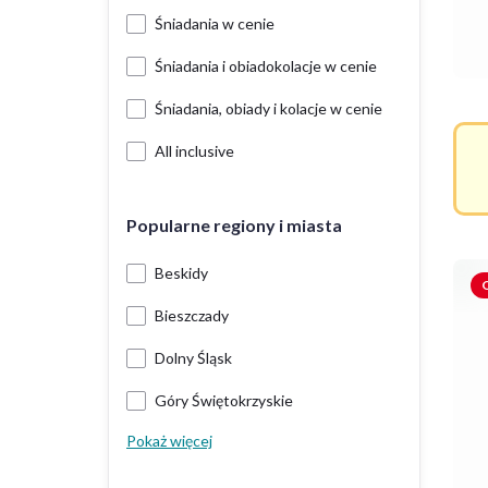
Śniadania w cenie
Śniadania i obiadokolacje w cenie
Śniadania, obiady i kolacje w cenie
All inclusive
Popularne regiony i miasta
Beskidy
O
Bieszczady
Dolny Śląsk
Góry Świętokrzyskie
Pokaż więcej