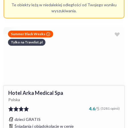
Te obiekty leżą w niedalekiej odległości od Twojego wyniku
wyszukiwania.
Summer Black Weeks
Tylko na Travelist.pl
Hotel Arka Medical Spa
Polska
4.6
/
5
(5281 opinii)
dzieci GRATIS
Śniadania i obiadokolacje w cenie