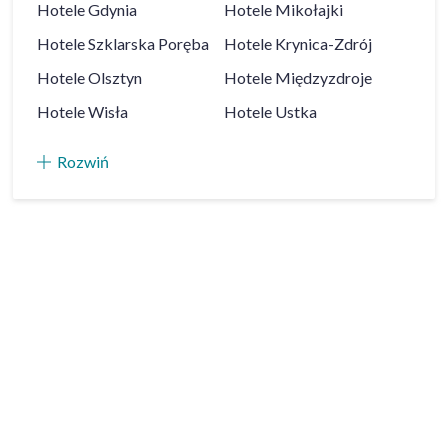
Hotele
Gdynia
Hotele
Mikołajki
Hotele
Szklarska Poręba
Hotele
Krynica-Zdrój
Hotele
Olsztyn
Hotele
Międzyzdroje
Hotele
Wisła
Hotele
Ustka
Rozwiń