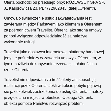
Oferta pochodzi od przedsiębiorcy: RÓŻEWSCY SPA SP.
J., Kasprowicza 23, PL7772962843 (dalej „Oferent”).
Umowa o świadczenie usług zakwaterowania jest
zawierana między Państwem jako klientem a Oferentem,
za pośrednictwem Travelist. Oferent, jako strona umowy,
ponosi wyłączną odpowiedzialność za należyte
wykonanie usługi.
Travelist jako dostawca internetowej platformy handlowej
jedynie pośredniczy w zawarciu umowy z Oferentem, w
tym umożliwia dokonywanie rezerwacji i płatności na
rzecz Oferenta.
Travelist nie odpowiada za treść oferty ani sposób jej
realizacji przez Oferenta. Jeśli w trakcie pobytu pojawią
się jakiekolwiek zastrzeżenia do usług Oferenta – należy
je zgłosić na miejscu w obiekcie. Obsługa Oferenta
obiektu pomoże Państwu rozwiązać problem.