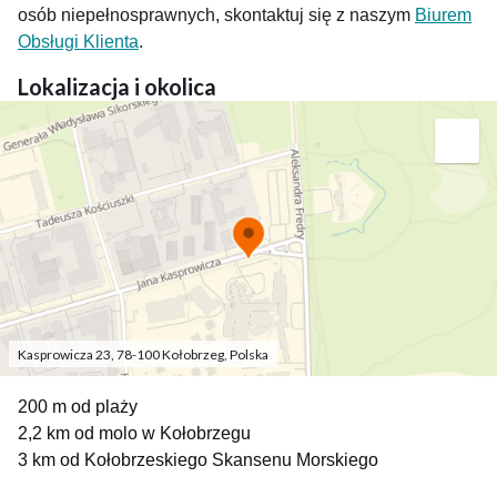
osób niepełnosprawnych, skontaktuj się z naszym
Biurem
Obsługi Klienta
.
Lokalizacja i okolica
Kasprowicza 23, 78-100 Kołobrzeg, Polska
200 m od plaży
2,2 km od molo w Kołobrzegu
3 km od Kołobrzeskiego Skansenu Morskiego