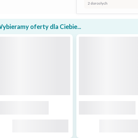
2 dorosłych
ybieramy oferty dla Ciebie...