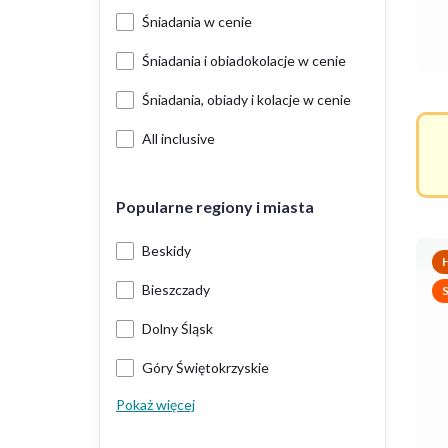
Śniadania w cenie
Śniadania i obiadokolacje w cenie
Śniadania, obiady i kolacje w cenie
All inclusive
Popularne regiony i miasta
Beskidy
H
Bieszczady
Dolny Śląsk
Góry Świętokrzyskie
Pokaż więcej