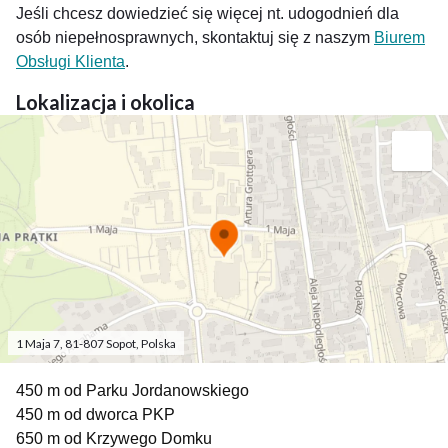
Jeśli chcesz dowiedzieć się więcej nt. udogodnień dla
osób niepełnosprawnych, skontaktuj się z naszym
Biurem
Obsługi Klienta
.
Lokalizacja i okolica
1 Maja 7, 81-807 Sopot, Polska
450 m od Parku Jordanowskiego
450 m od dworca PKP
650 m od Krzywego Domku