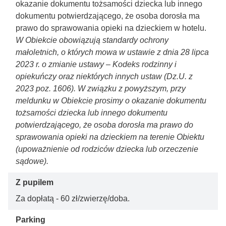
okazanie dokumentu tożsamości dziecka lub innego
dokumentu potwierdzającego, że osoba dorosła ma
prawo do sprawowania opieki na dzieckiem w hotelu.
W Obiekcie obowiązują standardy ochrony
małoletnich, o których mowa w ustawie z dnia 28 lipca
2023 r. o zmianie ustawy – Kodeks rodzinny i
opiekuńczy oraz niektórych innych ustaw (Dz.U. z
2023 poz. 1606). W związku z powyższym, przy
meldunku w Obiekcie prosimy o okazanie dokumentu
tożsamości dziecka lub innego dokumentu
potwierdzającego, że osoba dorosła ma prawo do
sprawowania opieki na dzieckiem na terenie Obiektu
(upoważnienie od rodziców dziecka lub orzeczenie
sądowe).
Z pupilem
Za dopłatą - 60 zł/zwierzę/doba.
Parking