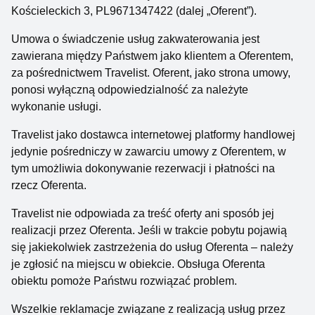
Kościeleckich 3, PL9671347422 (dalej „Oferent”).
Umowa o świadczenie usług zakwaterowania jest
zawierana między Państwem jako klientem a Oferentem,
za pośrednictwem Travelist. Oferent, jako strona umowy,
ponosi wyłączną odpowiedzialność za należyte
wykonanie usługi.
Travelist jako dostawca internetowej platformy handlowej
jedynie pośredniczy w zawarciu umowy z Oferentem, w
tym umożliwia dokonywanie rezerwacji i płatności na
rzecz Oferenta.
Travelist nie odpowiada za treść oferty ani sposób jej
realizacji przez Oferenta. Jeśli w trakcie pobytu pojawią
się jakiekolwiek zastrzeżenia do usług Oferenta – należy
je zgłosić na miejscu w obiekcie. Obsługa Oferenta
obiektu pomoże Państwu rozwiązać problem.
Wszelkie reklamacje związane z realizacją usług przez