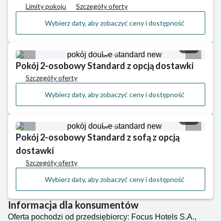
Limity pokoju
Szczegóły oferty
Wybierz daty, aby zobaczyć ceny i dostępność
1/2
Pokój 2-osobowy Standard z opcją dostawki
Szczegóły oferty
Wybierz daty, aby zobaczyć ceny i dostępność
1/2
Pokój 2-osobowy Standard z sofą z opcją
dostawki
Szczegóły oferty
Wybierz daty, aby zobaczyć ceny i dostępność
Informacja dla konsumentów
Oferta pochodzi od przedsiębiorcy: Focus Hotels S.A.,