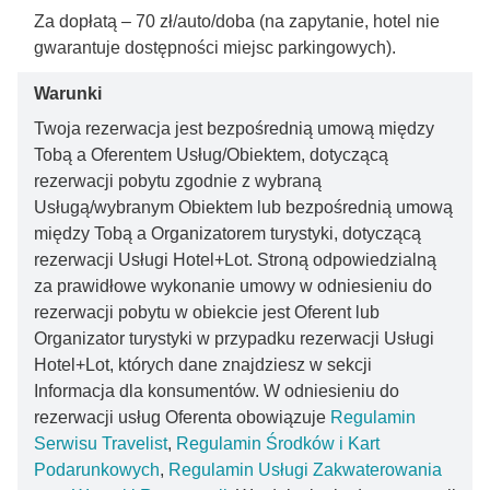
Za dopłatą – 70 zł/auto/doba (na zapytanie, hotel nie
gwarantuje dostępności miejsc parkingowych).
Warunki
Twoja rezerwacja jest bezpośrednią umową między
Tobą a Oferentem Usług/Obiektem, dotyczącą
rezerwacji pobytu zgodnie z wybraną
Usługą/wybranym Obiektem lub bezpośrednią umową
między Tobą a Organizatorem turystyki, dotyczącą
rezerwacji Usługi Hotel+Lot. Stroną odpowiedzialną
za prawidłowe wykonanie umowy w odniesieniu do
rezerwacji pobytu w obiekcie jest Oferent lub
Organizator turystyki w przypadku rezerwacji Usługi
Hotel+Lot, których dane znajdziesz w sekcji
Informacja dla konsumentów. W odniesieniu do
rezerwacji usług Oferenta obowiązuje
Regulamin
Serwisu Travelist
,
Regulamin Środków i Kart
Podarunkowych
,
Regulamin Usługi Zakwaterowania