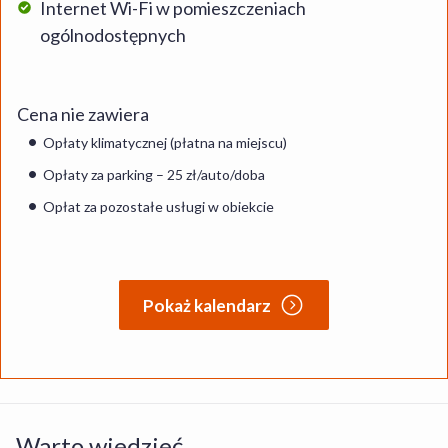
Internet Wi-Fi w pomieszczeniach
ogólnodostępnych
Cena nie zawiera
Opłaty klimatycznej (płatna na miejscu)
Opłaty za parking – 25 zł/auto/doba
Opłat za pozostałe usługi w obiekcie
Pokaż kalendarz
Warto wiedzieć