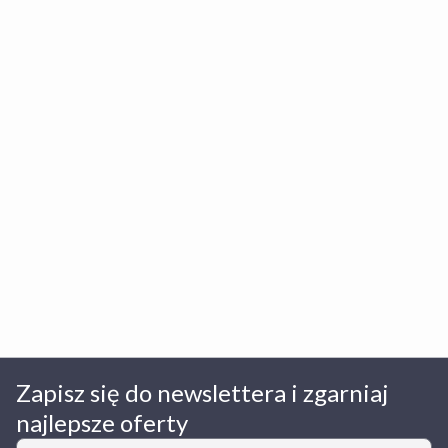
Zapisz się do newslettera i zgarniaj
najlepsze oferty