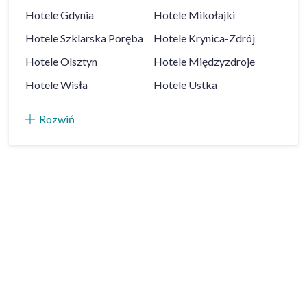
Hotele
Gdynia
Hotele
Mikołajki
Hotele
Szklarska Poręba
Hotele
Krynica-Zdrój
Hotele
Olsztyn
Hotele
Międzyzdroje
Hotele
Wisła
Hotele
Ustka
Rozwiń