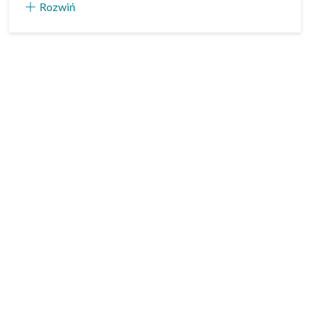
Rozwiń