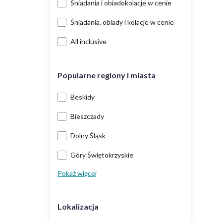
Śniadania i obiadokolacje w cenie
Śniadania, obiady i kolacje w cenie
All inclusive
Popularne regiony i miasta
Beskidy
Bieszczady
Dolny Śląsk
Góry Świętokrzyskie
Pokaż więcej
Lokalizacja