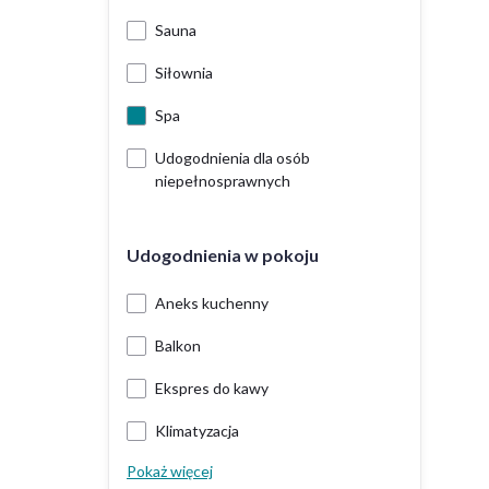
Sauna
Siłownia
Spa
Udogodnienia dla osób
niepełnosprawnych
Udogodnienia w pokoju
Aneks kuchenny
Balkon
Ekspres do kawy
Klimatyzacja
Pokaż więcej