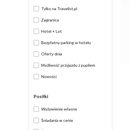
Tylko na Travelist.pl
Zagranica
Hotel + Lot
Bezpłatny parking w hotelu
Oferty dnia
Możliwość przyjazdu z pupilem
Nowości
Posiłki
Wyżywienie własne
Śniadania w cenie