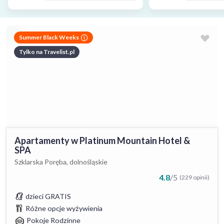
Summer Black Weeks
Tylko na Travelist.pl
Apartamenty w Platinum Mountain Hotel &
SPA
Szklarska Poręba, dolnośląskie
4.8
/
5
(229 opinii)
dzieci GRATIS
Różne opcje wyżywienia
Pokoje Rodzinne