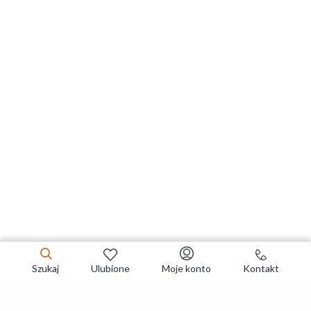
Szukaj
Ulubione
Moje konto
Kontakt