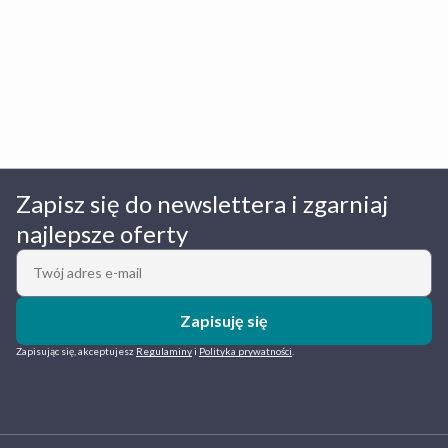
Zapisz się do newslettera i zgarniaj
najlepsze oferty
Zapisuję się
Zapisując się, akceptujesz
Regulaminy
i
Polityka prywatności
.