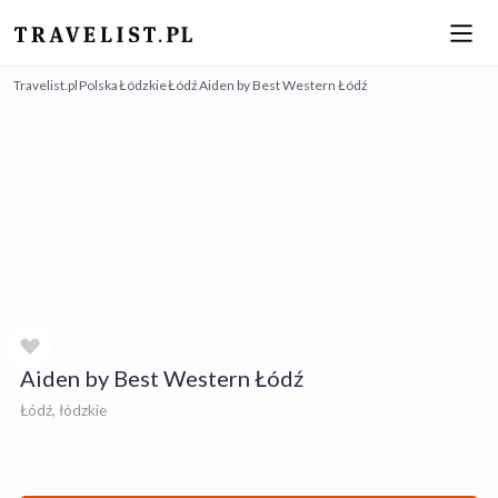
Travelist.pl
Polska
Łódzkie
Łódź
Aiden by Best Western Łódź
Aiden by Best Western Łódź
Łódź, łódzkie