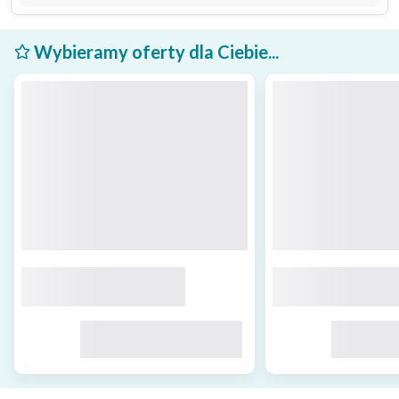
Wybieramy oferty dla Ciebie...