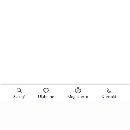
Szukaj
Ulubione
Moje konto
Kontakt