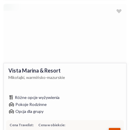
Vista Marina & Resort
Mikołajki, warmińsko-mazurskie
Różne opcje wyżywienia
Pokoje Rodzinne
Opcja dla grupy
Cena Travelist:
Cena w obiekcie: