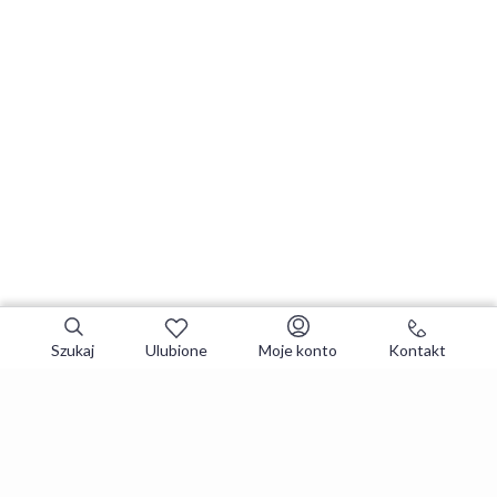
Szukaj
Ulubione
Moje konto
Kontakt