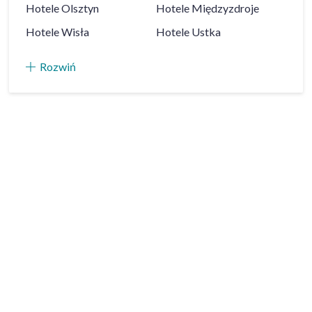
Hotele
Olsztyn
Hotele
Międzyzdroje
Hotele
Wisła
Hotele
Ustka
Rozwiń