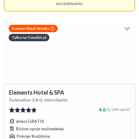
wyszukiwania.
Summer Black Weeks
Tylko na Travelist.pl
Elements Hotel & SPA
Świeradów-Zdrój, dolnośląskie
4.6
/
5
(645 opinii)
dzieci GRATIS
Różne opcje wyżywienia
Pokoje Rodzinne