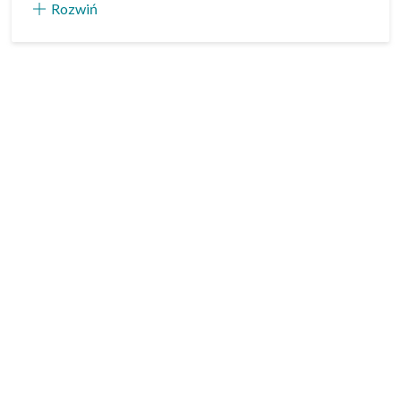
Rozwiń