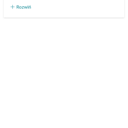
Rozwiń