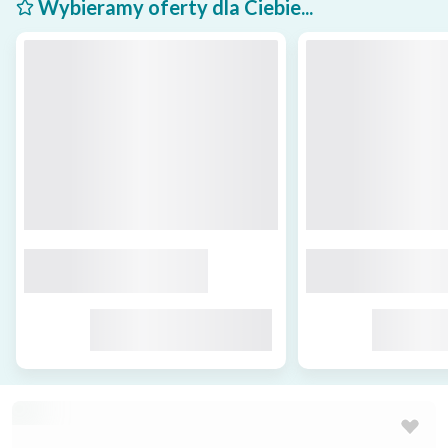
Wybieramy oferty dla Ciebie...