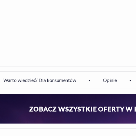
Warto wiedzieć/ Dla konsumentów
Opinie
ZOBACZ WSZYSTKIE OFERTY W