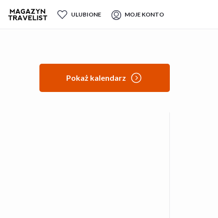
ULUBIONE
MOJE KONTO
Pokaż kalendarz