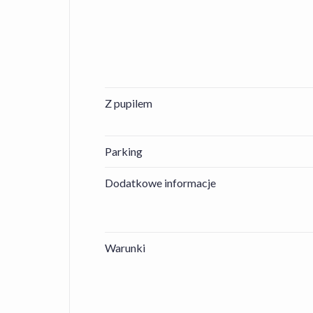
Z pupilem
Parking
Dodatkowe informacje
Warunki