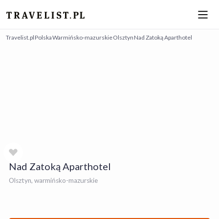
Travelist.pl
Polska
Warmińsko-mazurskie
Olsztyn
Nad Zatoką Aparthotel
Nad Zatoką Aparthotel
Olsztyn, warmińsko-mazurskie