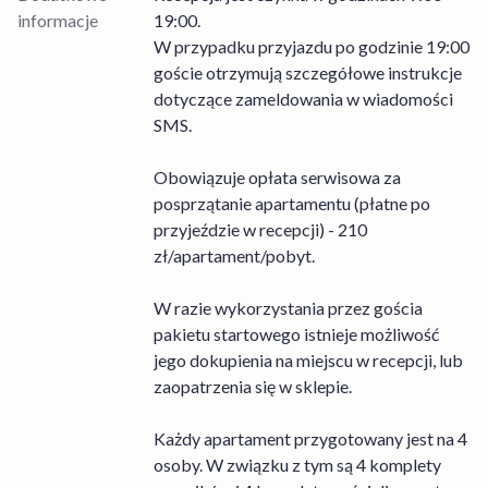
informacje
19:00.
W przypadku przyjazdu po godzinie 19:00
goście otrzymują szczegółowe instrukcje
dotyczące zameldowania w wiadomości
SMS.
Obowiązuje opłata serwisowa za
posprzątanie apartamentu (płatne po
przyjeździe w recepcji) - 210
zł/apartament/pobyt.
W razie wykorzystania przez gościa
pakietu startowego istnieje możliwość
jego dokupienia na miejscu w recepcji, lub
zaopatrzenia się w sklepie.
Każdy apartament przygotowany jest na 4
osoby. W związku z tym są 4 komplety