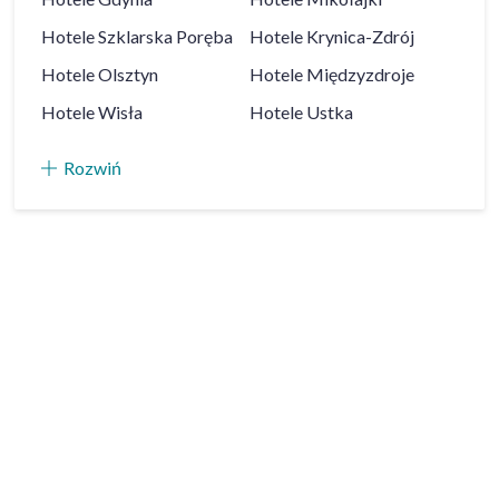
Hotele
Szklarska Poręba
Hotele
Krynica-Zdrój
Hotele
Olsztyn
Hotele
Międzyzdroje
Hotele
Wisła
Hotele
Ustka
Rozwiń