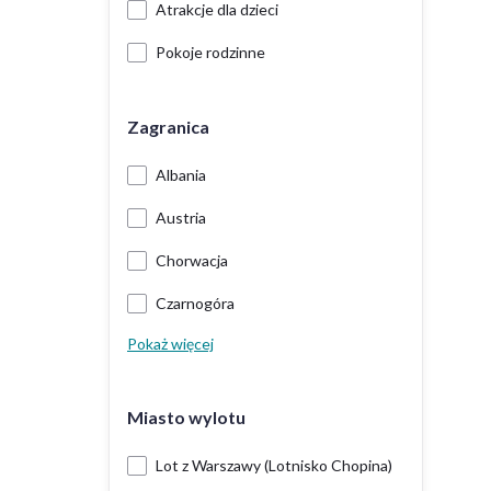
Atrakcje dla dzieci
Pokoje rodzinne
Zagranica
Albania
Austria
Chorwacja
Czarnogóra
Pokaż więcej
Miasto wylotu
Lot z Warszawy (Lotnisko Chopina)