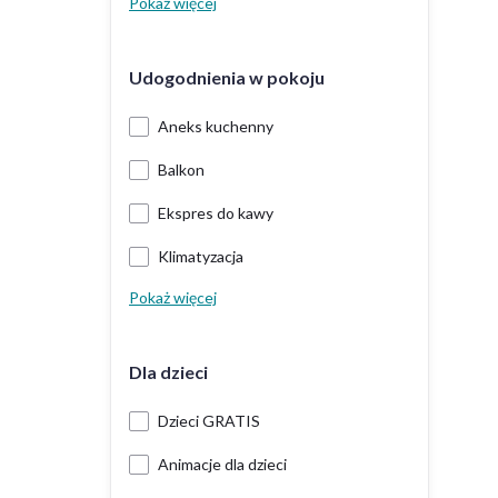
Pokaż więcej
Udogodnienia w pokoju
Aneks kuchenny
Balkon
Ekspres do kawy
Klimatyzacja
Pokaż więcej
Dla dzieci
Dzieci GRATIS
Animacje dla dzieci