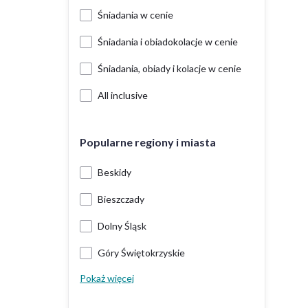
Śniadania w cenie
Śniadania i obiadokolacje w cenie
Śniadania, obiady i kolacje w cenie
All inclusive
Popularne regiony i miasta
Beskidy
Bieszczady
Dolny Śląsk
Góry Świętokrzyskie
Pokaż więcej