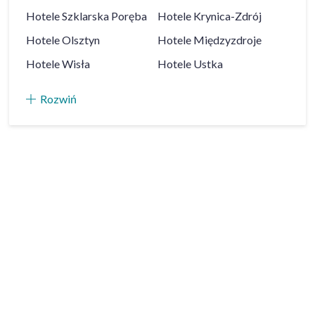
Hotele
Szklarska Poręba
Hotele
Krynica-Zdrój
Hotele
Olsztyn
Hotele
Międzyzdroje
Hotele
Wisła
Hotele
Ustka
Rozwiń