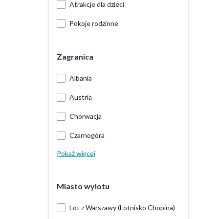
Atrakcje dla dzieci
Pokoje rodzinne
Zagranica
Albania
Austria
Chorwacja
Czarnogóra
Pokaż więcej
Miasto wylotu
Lot z Warszawy (Lotnisko Chopina)