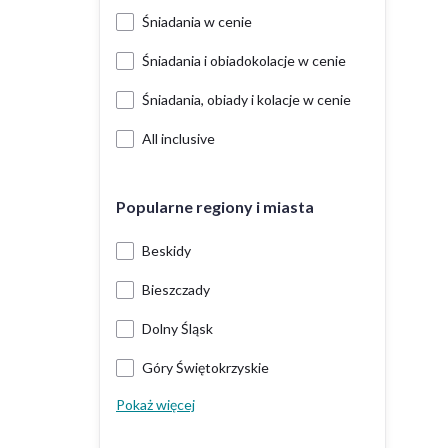
Śniadania w cenie
Śniadania i obiadokolacje w cenie
Śniadania, obiady i kolacje w cenie
All inclusive
Popularne regiony i miasta
Beskidy
Bieszczady
Dolny Śląsk
Góry Świętokrzyskie
Pokaż więcej