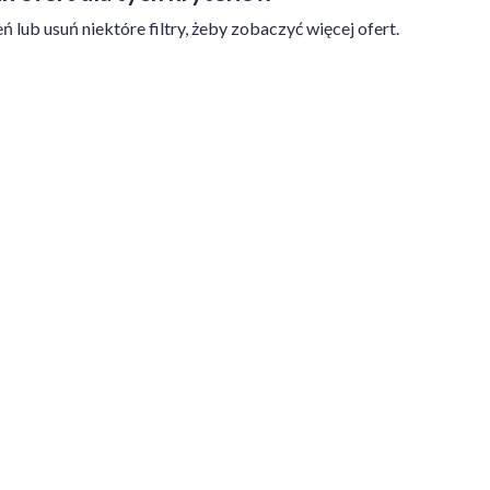
ń lub usuń niektóre filtry, żeby zobaczyć więcej ofert.