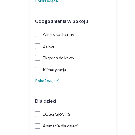
Pokaż więcej
Udogodnienia w pokoju
Aneks kuchenny
Balkon
Ekspres do kawy
Klimatyzacja
Pokaż więcej
Dla dzieci
Dzieci GRATIS
Animacje dla dzieci