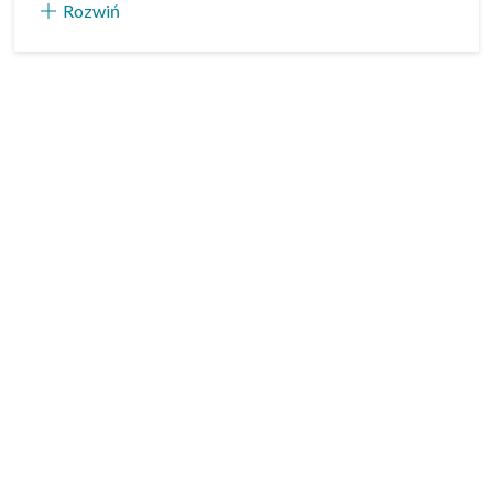
Rozwiń