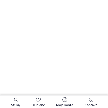
Szukaj
Ulubione
Moje konto
Kontakt