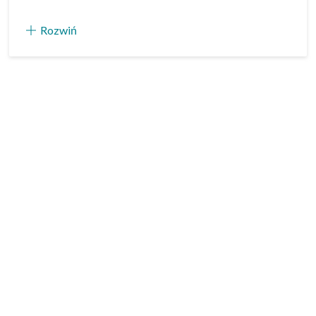
Rozwiń